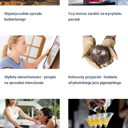
Wypożyczalnia sprzętu
Czy można zarobić na wysyłaniu
budowlanego
paczek
Stylista nieruchomości - przepis
Kolczasty przyjaciel - hodowla
na sprzedaż mieszkania
afrykańskiego jeża pigmejskiego