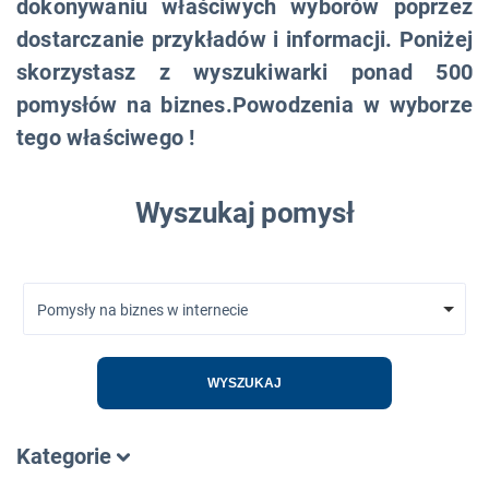
dokonywaniu właściwych wyborów poprzez
dostarczanie przykładów i informacji. Poniżej
skorzystasz z wyszukiwarki ponad 500
pomysłów na biznes.Powodzenia w wyborze
tego właściwego !
Wyszukaj pomysł
Pomysły na biznes w internecie
WYSZUKAJ
Kategorie