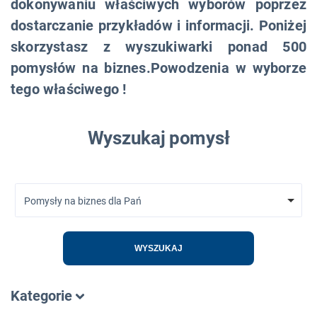
dokonywaniu właściwych wyborów poprzez
dostarczanie przykładów i informacji. Poniżej
skorzystasz z wyszukiwarki ponad 500
pomysłów na biznes.Powodzenia w wyborze
tego właściwego !
Wyszukaj pomysł
Pomysły na biznes dla Pań
WYSZUKAJ
Kategorie