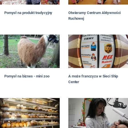
Pomysł na produkt tradycyjny
Otwieramy Centrum Aktywności
Ruchowej
Pomysł na biznes - mini zoo
A może franczyza w Sieci Ship
Center