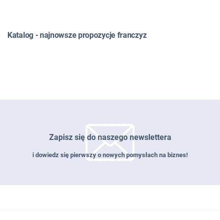
Katalog - najnowsze propozycje franczyz
Zapisz się do naszego newslettera
i dowiedz się pierwszy o nowych pomysłach na biznes!
Zapisz się do naszego newslettera