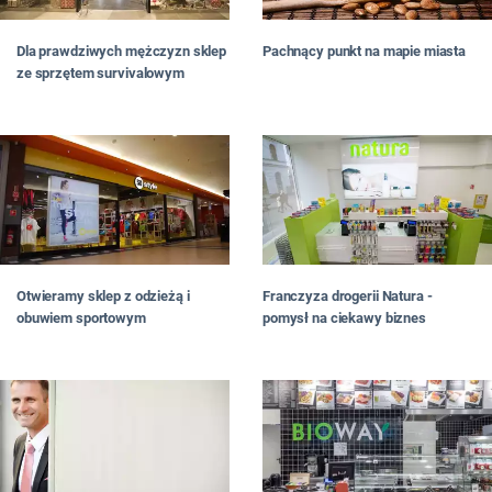
Dla prawdziwych mężczyzn sklep
Pachnący punkt na mapie miasta
ze sprzętem survivalowym
Franczyza drogerii Natura -
Otwieramy sklep z odzieżą i
pomysł na ciekawy biznes
obuwiem sportowym