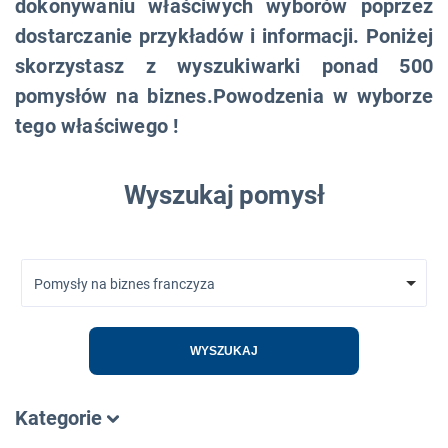
dokonywaniu właściwych wyborów poprzez
dostarczanie przykładów i informacji. Poniżej
skorzystasz z wyszukiwarki ponad 500
pomysłów na biznes.Powodzenia w wyborze
tego właściwego !
Wyszukaj pomysł
Pomysły na biznes franczyza
WYSZUKAJ
Kategorie