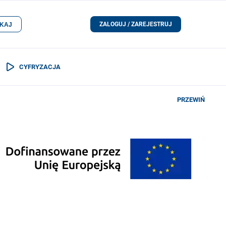
ZALOGUJ / ZAREJESTRUJ
KAJ
CYFRYZACJA
PRZEWIŃ