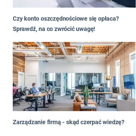
Czy konto oszczędnościowe się opłaca?
Sprawdź, na co zwrócić uwagę!
Zarządzanie firmą - skąd czerpać wiedzę?