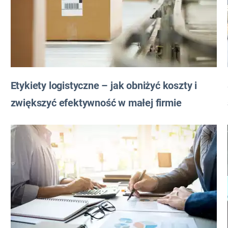
Etykiety logistyczne – jak obniżyć koszty i
zwiększyć efektywność w małej firmie