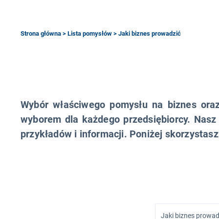
Strona główna
>
Lista pomysłów
> Jaki biznes prowadzić
Wybór właściwego pomysłu na biznes oraz 
wyborem dla każdego przedsiębiorcy. Nasz
przykładów i informacji. Poniżej skorzysta
Jaki biznes prowad