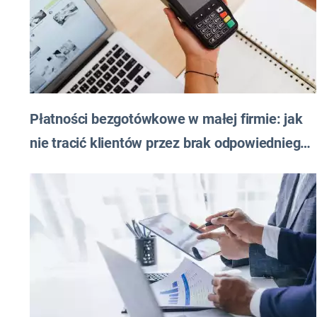
Płatności bezgotówkowe w małej firmie: jak
nie tracić klientów przez brak odpowiedniego
rozwiązania