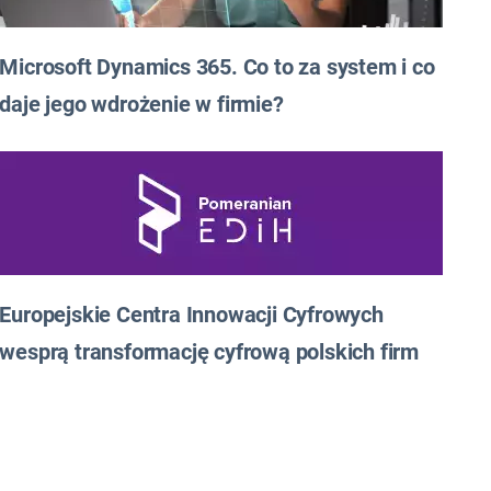
Microsoft Dynamics 365. Co to za system i co
daje jego wdrożenie w firmie?
Europejskie Centra Innowacji Cyfrowych
wesprą transformację cyfrową polskich firm