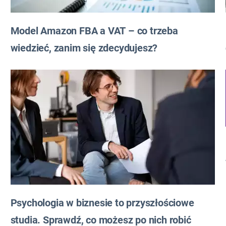
Model Amazon FBA a VAT – co trzeba
wiedzieć, zanim się zdecydujesz?
Psychologia w biznesie to przyszłościowe
studia. Sprawdź, co możesz po nich robić