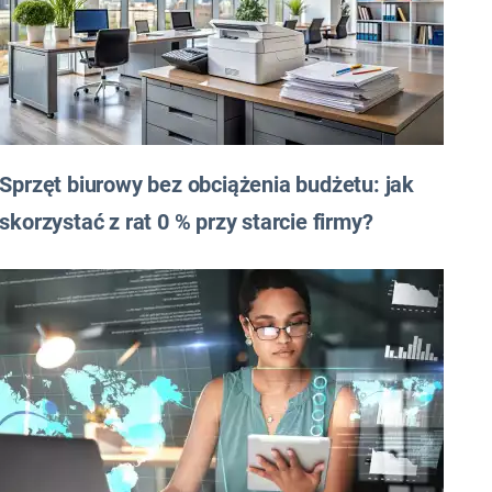
Sprzęt biurowy bez obciążenia budżetu: jak
skorzystać z rat 0 % przy starcie firmy?