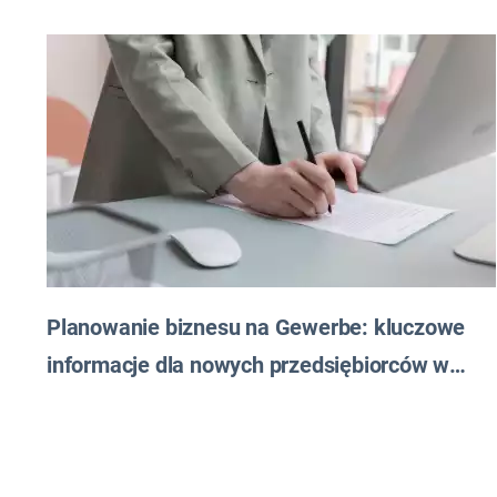
Planowanie biznesu na Gewerbe: kluczowe
informacje dla nowych przedsiębiorców w
Niemczech