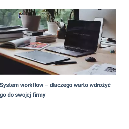
System workflow – dlaczego warto wdrożyć
go do swojej firmy