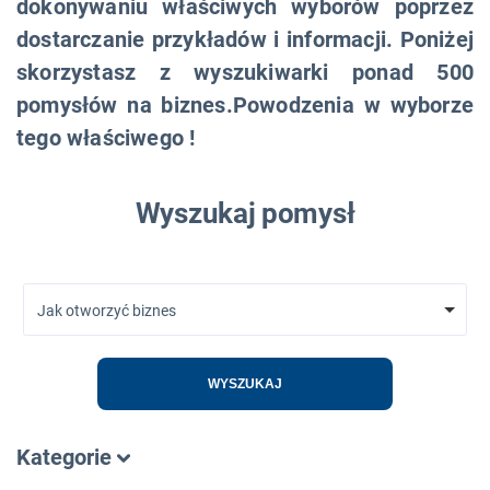
dokonywaniu właściwych wyborów poprzez
dostarczanie przykładów i informacji. Poniżej
skorzystasz z wyszukiwarki ponad 500
pomysłów na biznes.Powodzenia w wyborze
tego właściwego !
Wyszukaj pomysł
Jak otworzyć biznes
WYSZUKAJ
Kategorie