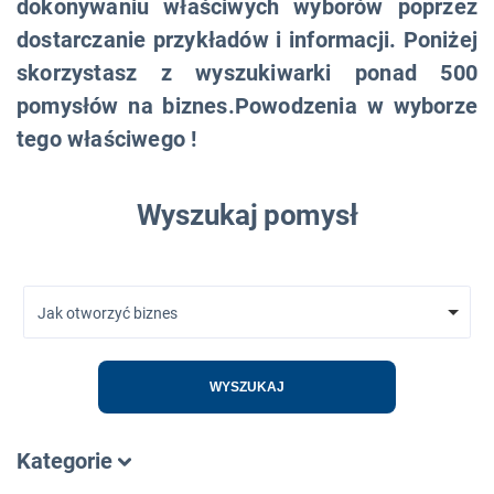
dokonywaniu właściwych wyborów poprzez
dostarczanie przykładów i informacji. Poniżej
skorzystasz z wyszukiwarki ponad 500
pomysłów na biznes.Powodzenia w wyborze
tego właściwego !
Wyszukaj pomysł
Jak otworzyć biznes
WYSZUKAJ
Kategorie