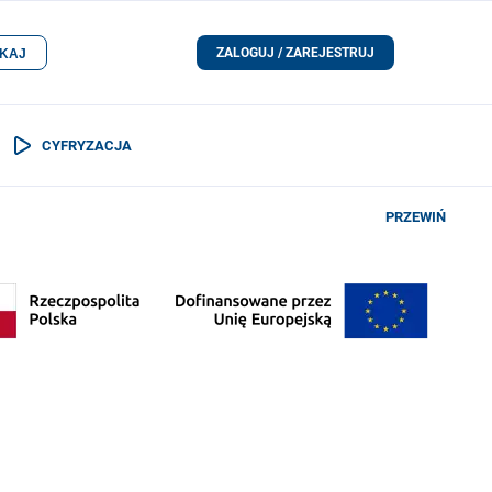
ZALOGUJ / ZAREJESTRUJ
KAJ
CYFRYZACJA
PRZEWIŃ