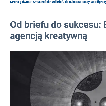
Strona główna
>
Aktualności
> Od briefu do sukcesu: Etapy współprac
Od briefu do sukcesu: 
agencją kreatywną