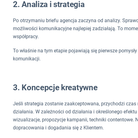
2. Analiza i strategia
Po otrzymaniu briefu agencja zaczyna od analizy. Sprawdz
możliwości komunikacyjne najlepiej zadziałają. To moment
współpracy.
To właśnie na tym etapie pojawiają się pierwsze pomysł
komunikacji.
3. Koncepcje kreatywne
Jeśli strategia zostanie zaakceptowana, przychodzi czas 
działania. W zależności od działania i określonego efekt
wizualizacje, propozycje kampanii, techniki contentowe. 
dopracowania i dogadania się z Klientem.