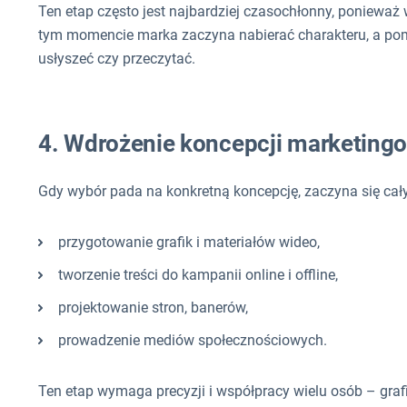
Ten etap często jest najbardziej czasochłonny, ponieważ 
tym momencie marka zaczyna nabierać charakteru, a pomy
usłyszeć czy przeczytać.
4. Wdrożenie koncepcji marketing
Gdy wybór pada na konkretną koncepcję, zaczyna się cały
przygotowanie grafik i materiałów wideo,
tworzenie treści do kampanii online i offline,
projektowanie stron, banerów,
prowadzenie mediów społecznościowych.
Ten etap wymaga precyzji i współpracy wielu osób – graf