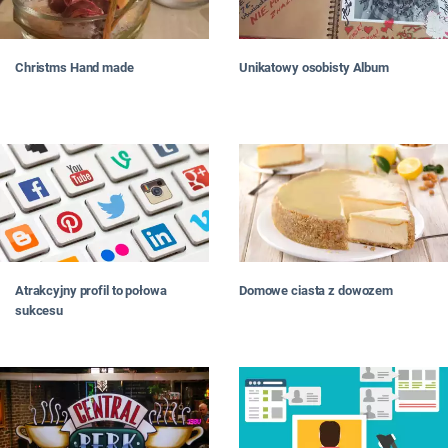
Christms Hand made
Unikatowy osobisty Album
Atrakcyjny profil to połowa
Domowe ciasta z dowozem
sukcesu