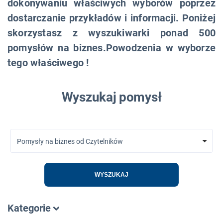
dokonywaniu właściwych wyborów poprzez
dostarczanie przykładów i informacji. Poniżej
skorzystasz z wyszukiwarki ponad 500
pomysłów na biznes.Powodzenia w wyborze
tego właściwego !
Wyszukaj pomysł
Pomysły na biznes od Czytelników
WYSZUKAJ
Kategorie