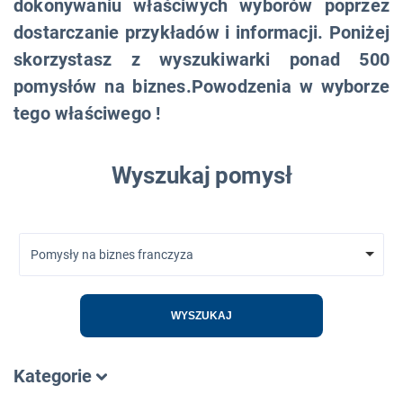
dokonywaniu właściwych wyborów poprzez
dostarczanie przykładów i informacji. Poniżej
skorzystasz z wyszukiwarki ponad 500
pomysłów na biznes.Powodzenia w wyborze
tego właściwego !
Wyszukaj pomysł
Pomysły na biznes franczyza
WYSZUKAJ
Kategorie