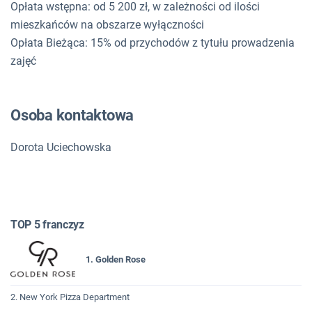
Opłata wstępna: od 5 200 zł, w zależności od ilości
mieszkańców na obszarze wyłączności
Opłata Bieżąca: 15% od przychodów z tytułu prowadzenia
zajęć
Osoba kontaktowa
Dorota Uciechowska
TOP 5 franczyz
1. Golden Rose
2. New York Pizza Department