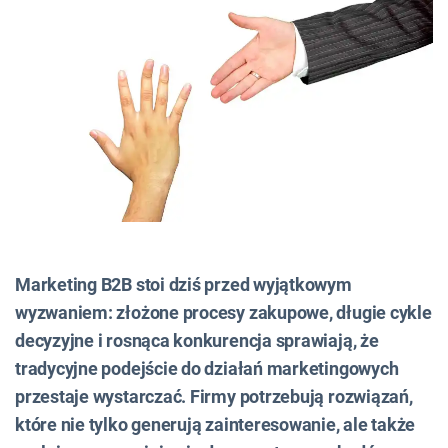
Marketing B2B stoi dziś przed wyjątkowym
wyzwaniem: złożone procesy zakupowe, długie cykle
decyzyjne i rosnąca konkurencja sprawiają, że
tradycyjne podejście do działań marketingowych
przestaje wystarczać. Firmy potrzebują rozwiązań,
które nie tylko generują zainteresowanie, ale także