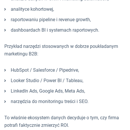
analityce kohortowej,
raportowaniu pipeline i revenue growth,
dashboardach BI i systemach raportowych.
Przykład narzędzi stosowanych w dobrze poukładanym
marketingu B2B:
HubSpot / Salesforce / Pipedrive,
Looker Studio / Power BI / Tableau,
LinkedIn Ads, Google Ads, Meta Ads,
narzędzia do monitoringu treści i SEO.
To właśnie ekosystem danych decyduje o tym, czy firma
potrafi faktycznie zmierzyć ROI.