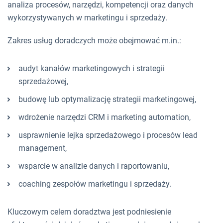
analiza procesów, narzędzi, kompetencji oraz danych
wykorzystywanych w marketingu i sprzedaży.
Zakres usług doradczych może obejmować m.in.:
audyt kanałów marketingowych i strategii
sprzedażowej,
budowę lub optymalizację strategii marketingowej,
wdrożenie narzędzi CRM i marketing automation,
usprawnienie lejka sprzedażowego i procesów lead
management,
wsparcie w analizie danych i raportowaniu,
coaching zespołów marketingu i sprzedaży.
Kluczowym celem doradztwa jest podniesienie