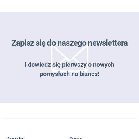
Zapisz się do naszego newslettera
i dowiedz się pierwszy o nowych
pomysłach na biznes!
Zapisz się do naszego newslettera