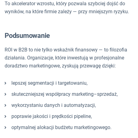
To akcelerator wzrostu, który pozwala szybciej dojść do
wyników, na które firmie zależy — przy mniejszym ryzyku.
Podsumowanie
ROI w B2B to nie tylko wskaźnik finansowy — to filozofia
działania. Organizacje, które inwestują w profesjonalne
doradztwo marketingowe, zyskują przewagę dzięki:
lepszej segmentacji i targetowaniu,
skuteczniejszej współpracy marketing–sprzedaż,
wykorzystaniu danych i automatyzacji,
poprawie jakości i prędkości pipeline,
optymalnej alokacji budżetu marketingowego.