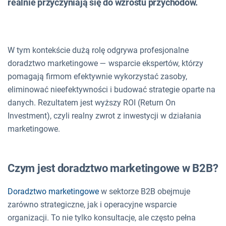
realnie przyczyniają się do wzrostu przychodów.
W tym kontekście dużą rolę odgrywa profesjonalne
doradztwo marketingowe — wsparcie ekspertów, którzy
pomagają firmom efektywnie wykorzystać zasoby,
eliminować nieefektywności i budować strategie oparte na
danych. Rezultatem jest wyższy ROI (Return On
Investment), czyli realny zwrot z inwestycji w działania
marketingowe.
Czym jest doradztwo marketingowe w B2B?
Doradztwo marketingowe
w sektorze B2B obejmuje
zarówno strategiczne, jak i operacyjne wsparcie
organizacji. To nie tylko konsultacje, ale często pełna