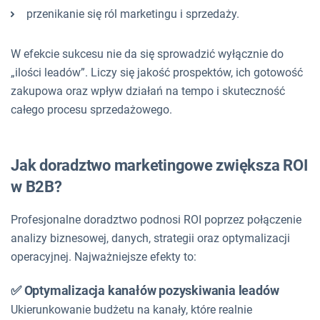
przenikanie się ról marketingu i sprzedaży.
W efekcie sukcesu nie da się sprowadzić wyłącznie do
„ilości leadów”. Liczy się jakość prospektów, ich gotowość
zakupowa oraz wpływ działań na tempo i skuteczność
całego procesu sprzedażowego.
Jak doradztwo marketingowe zwiększa ROI
w B2B?
Profesjonalne doradztwo podnosi ROI poprzez połączenie
analizy biznesowej, danych, strategii oraz optymalizacji
operacyjnej. Najważniejsze efekty to:
✅ Optymalizacja kanałów pozyskiwania leadów
Ukierunkowanie budżetu na kanały, które realnie