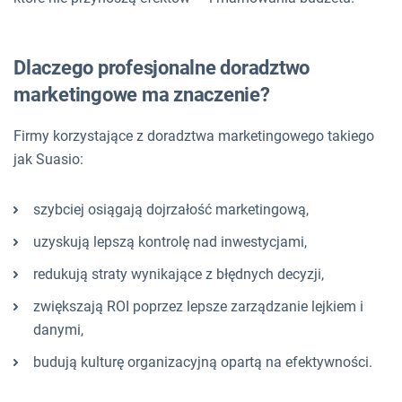
Dlaczego profesjonalne doradztwo
marketingowe ma znaczenie?
Firmy korzystające z doradztwa marketingowego takiego
jak Suasio:
szybciej osiągają dojrzałość marketingową,
uzyskują lepszą kontrolę nad inwestycjami,
redukują straty wynikające z błędnych decyzji,
zwiększają ROI poprzez lepsze zarządzanie lejkiem i
danymi,
budują kulturę organizacyjną opartą na efektywności.