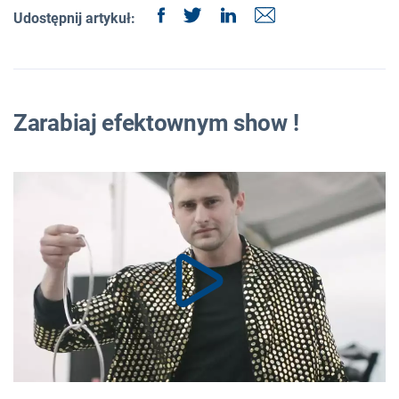
Udostępnij artykuł:
Zarabiaj efektownym show !