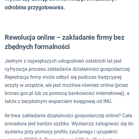
odrobina przygotowania.
Rewolucja online – zakładanie firmy bez
zbędnych formalności
Jednym z największych udogodnień ostatnich lat jest
cyfryzacja procesu zakładania działalności gospodarczej.
Rejestracja firmy może odbyć się podczas tradycyjnej
wizyty w urzędzie, ale jest możliwa również online (przez
biznes.gov.pl lub za pomocą bankowości internetowej), a
także z bezpłatnym wsparciem księgowej od ING.
Ile trwa zakładanie działalności gospodarczej online? Cała
procedura jest bardzo szybka. Wystarczy zalogować się do
systemu przy pomocy profilu zaufanego i uzupełnić