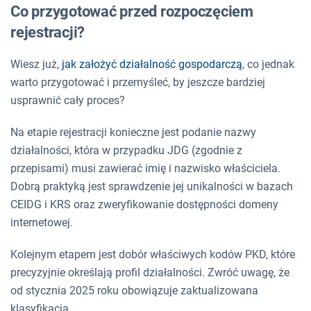
Co przygotować przed rozpoczęciem
rejestracji?
Wiesz już,
jak założyć działalność gospodarczą
, co jednak
warto przygotować i przemyśleć, by jeszcze bardziej
usprawnić cały proces?
Na etapie rejestracji konieczne jest podanie nazwy
działalności, która w przypadku JDG (zgodnie z
przepisami) musi zawierać imię i nazwisko właściciela.
Dobrą praktyką jest sprawdzenie jej unikalności w bazach
CEIDG i KRS oraz zweryfikowanie dostępności domeny
internetowej.
Kolejnym etapem jest dobór właściwych kodów PKD, które
precyzyjnie określają profil działalności. Zwróć uwagę, że
od stycznia 2025 roku obowiązuje zaktualizowana
klasyfikacja.