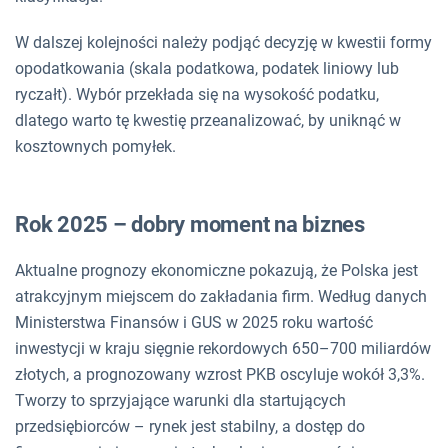
W dalszej kolejności należy podjąć decyzję w kwestii formy
opodatkowania (skala podatkowa, podatek liniowy lub
ryczałt). Wybór przekłada się na wysokość podatku,
dlatego warto tę kwestię przeanalizować, by uniknąć w
kosztownych pomyłek.
Rok 2025 – dobry moment na biznes
Aktualne prognozy ekonomiczne pokazują, że Polska jest
atrakcyjnym miejscem do zakładania firm. Według danych
Ministerstwa Finansów i GUS w 2025 roku wartość
inwestycji w kraju sięgnie rekordowych 650–700 miliardów
złotych, a prognozowany wzrost PKB oscyluje wokół 3,3%.
Tworzy to sprzyjające warunki dla startujących
przedsiębiorców – rynek jest stabilny, a dostęp do