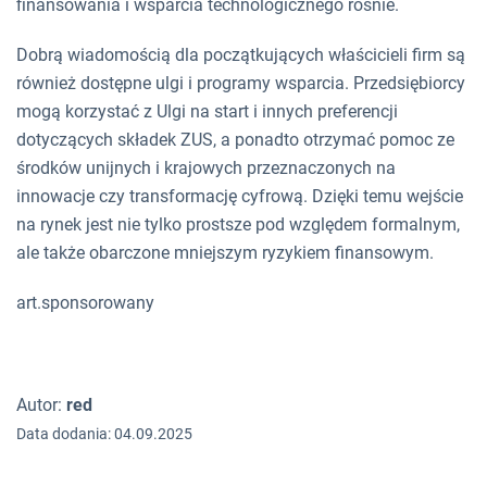
finansowania i wsparcia technologicznego rośnie.
Dobrą wiadomością dla początkujących właścicieli firm są
również dostępne ulgi i programy wsparcia. Przedsiębiorcy
mogą korzystać z Ulgi na start i innych preferencji
dotyczących składek ZUS, a ponadto otrzymać pomoc ze
środków unijnych i krajowych przeznaczonych na
innowacje czy transformację cyfrową. Dzięki temu wejście
na rynek jest nie tylko prostsze pod względem formalnym,
ale także obarczone mniejszym ryzykiem finansowym.
art.sponsorowany
Autor:
red
Data dodania: 04.09.2025