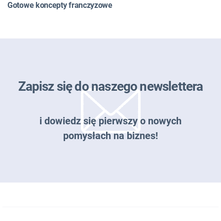
Gotowe koncepty franczyzowe
Zapisz się do naszego newslettera
i dowiedz się pierwszy o nowych
pomysłach na biznes!
Zapisz się do naszego newslettera