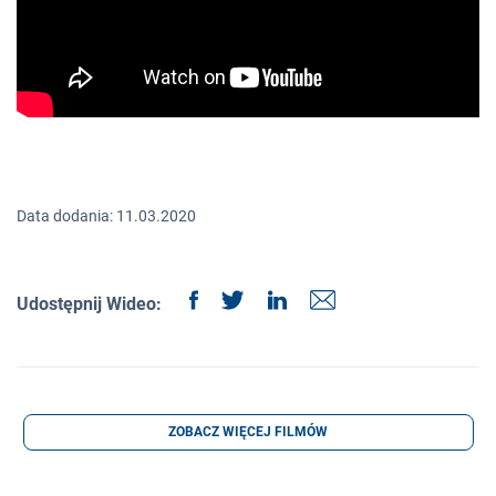
Data dodania: 11.03.2020
Udostępnij Wideo:
ZOBACZ WIĘCEJ FILMÓW