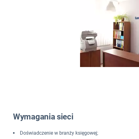
Wymagania sieci
Doświadczenie w branży księgowej;