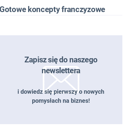
Gotowe koncepty franczyzowe
Zapisz się do naszego
newslettera
i dowiedz się pierwszy o nowych
pomysłach na biznes!