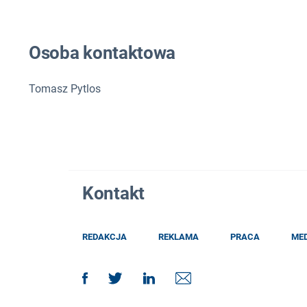
Osoba kontaktowa
Tomasz Pytlos
Kontakt
REDAKCJA
REKLAMA
PRACA
ME