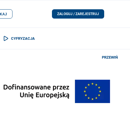
ZALOGUJ / ZAREJESTRUJ
KAJ
CYFRYZACJA
PRZEWIŃ