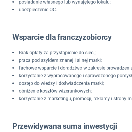
posiadanie własnego lub wynajętego lokalu;
ubezpieczenie OC.
Wsparcie dla franczyzobiorcy
Brak opłaty za przystąpienie do sieci;
praca pod szyldem znanej i silnej marki;
fachowe wsparcie i doradztwo w zakresie prowadzeni
korzystanie z wypracowanego i sprawdzonego pomysł
dostęp do wiedzy i doświadczenia marki;
obniżenie kosztów wizerunkowych;
korzystanie z marketingu, promocji, reklamy i strony
Przewidywana suma inwestycji