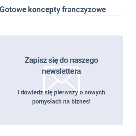
Gotowe koncepty franczyzowe
Zapisz się do naszego
newslettera
i dowiedz się pierwszy o nowych
pomysłach na biznes!