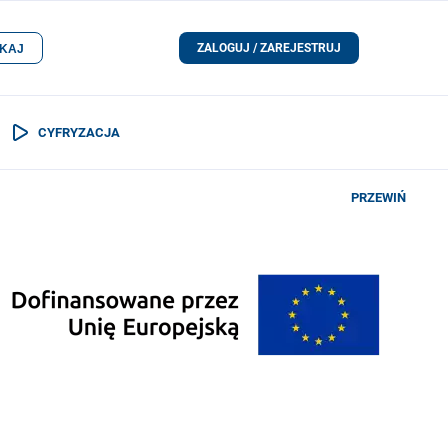
ZALOGUJ / ZAREJESTRUJ
KAJ
CYFRYZACJA
PRZEWIŃ