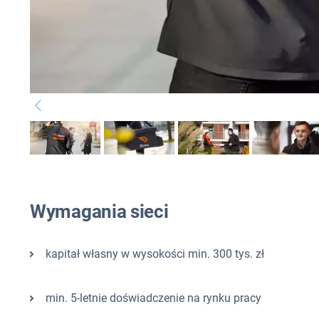
Wymagania sieci
kapitał własny w wysokości min. 300 tys. zł
min. 5-letnie doświadczenie na rynku pracy