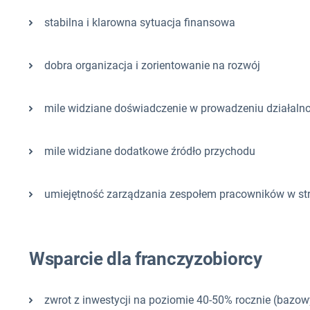
stabilna i klarowna sytuacja finansowa
dobra organizacja i zorientowanie na rozwój
mile widziane doświadczenie w prowadzeniu działaln
mile widziane dodatkowe źródło przychodu
umiejętność zarządzania zespołem pracowników w st
Wsparcie dla franczyzobiorcy
zwrot z inwestycji na poziomie 40-50% rocznie (bazow