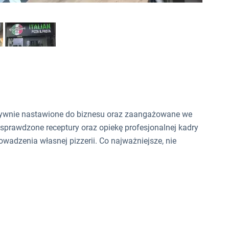
tywnie nastawione do biznesu oraz zaangażowane we
 sprawdzone receptury oraz opiekę profesjonalnej kadry
wadzenia własnej pizzerii. Co najważniejsze, nie