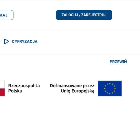
ZALOGUJ / ZAREJESTRUJ
KAJ
CYFRYZACJA
PRZEWIŃ