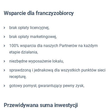
Wsparcie dla franczyzobiorcy
brak opłaty licencyjnej,
brak opłaty marketingowej,
100% wsparcia dla naszych Partnerów na każdym
etapie działania,
niezbędne wyposażenie lokalu,
sprawdzoną i jednakową dla wszystkich punktów sieci
recepturę,
gotowy pomysł, gwarantujący pewny zysk,
Przewidywana suma inwestycji