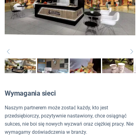
Wymagania sieci
Naszym partnerem może zostać każdy, kto jest
przedsiębiorczy, pozytywnie nastawiony, chce osiągnąć
sukces, nie boi się nowych wyzwań oraz ciężkiej pracy. Nie
wymagamy doświadczenia w branży.