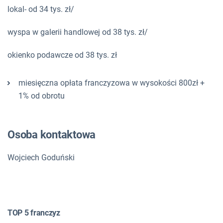
lokal- od 34 tys. zł/
wyspa w galerii handlowej od 38 tys. zł/
okienko podawcze od 38 tys. zł
miesięczna opłata franczyzowa w wysokości 800zł +
1% od obrotu
Osoba kontaktowa
Wojciech Goduński
TOP 5 franczyz