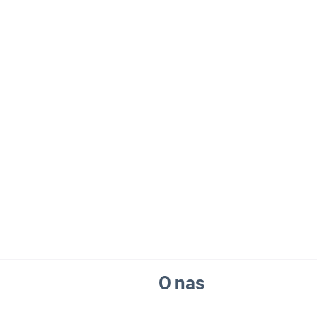
O nas