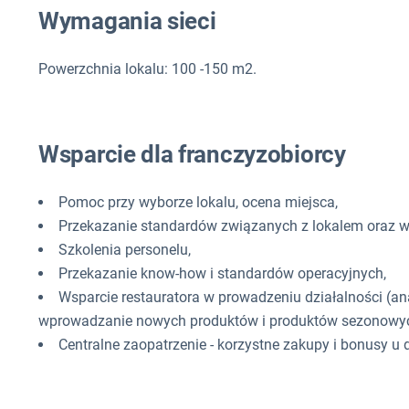
Wymagania sieci
Powerzchnia lokalu: 100 -150 m2.
Wsparcie dla franczyzobiorcy
Pomoc przy wyborze lokalu, ocena miejsca,
Przekazanie standardów związanych z lokalem oraz w
Szkolenia personelu,
Przekazanie know-how i standardów operacyjnych,
Wsparcie restauratora w prowadzeniu działalności (ana
wprowadzanie nowych produktów i produktów sezonowyc
Centralne zaopatrzenie - korzystne zakupy i bonusy 