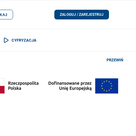
ZALOGUJ / ZAREJESTRUJ
KAJ
CYFRYZACJA
PRZEWIŃ