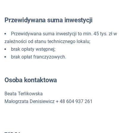
Przewidywana suma inwestycji
Przewidywana suma inwestycji to min. 45 tys. zł w
zależności od stanu technicznego lokalu;
brak opłaty wstępnej;
brak opłat franczyzowych.
Osoba kontaktowa
Beata Terlikowska
Małogrzata Denisiewicz + 48 604 937 261