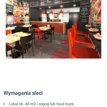
Wymagania sieci
Lokal ok. 40 m2 i więcej lub food truck;