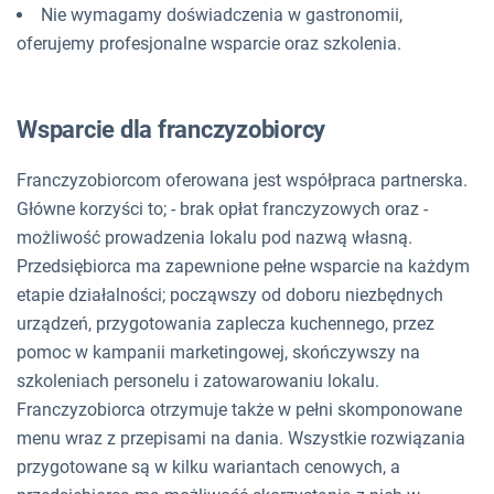
Nie wymagamy doświadczenia w gastronomii,
oferujemy profesjonalne wsparcie oraz szkolenia.
Wsparcie dla franczyzobiorcy
Franczyzobiorcom oferowana jest współpraca partnerska.
Główne korzyści to; - brak opłat franczyzowych oraz -
możliwość prowadzenia lokalu pod nazwą własną.
Przedsiębiorca ma zapewnione pełne wsparcie na każdym
etapie działalności; począwszy od doboru niezbędnych
urządzeń, przygotowania zaplecza kuchennego, przez
pomoc w kampanii marketingowej, skończywszy na
szkoleniach personelu i zatowarowaniu lokalu.
Franczyzobiorca otrzymuje także w pełni skomponowane
menu wraz z przepisami na dania. Wszystkie rozwiązania
przygotowane są w kilku wariantach cenowych, a