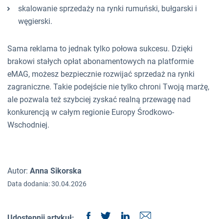
skalowanie sprzedaży na rynki rumuński, bułgarski i
węgierski.
Sama reklama to jednak tylko połowa sukcesu. Dzięki
brakowi stałych opłat abonamentowych na platformie
eMAG, możesz bezpiecznie rozwijać sprzedaż na rynki
zagraniczne. Takie podejście nie tylko chroni Twoją marżę,
ale pozwala też szybciej zyskać realną przewagę nad
konkurencją w całym regionie Europy Środkowo-
Wschodniej.
Autor:
Anna Sikorska
Data dodania: 30.04.2026
Udostępnij artykuł: