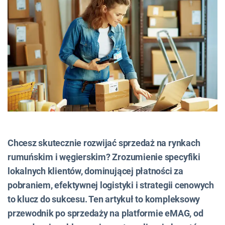
Chcesz skutecznie rozwijać sprzedaż na rynkach
rumuńskim i węgierskim? Zrozumienie specyfiki
lokalnych klientów, dominującej płatności za
pobraniem, efektywnej logistyki i strategii cenowych
to klucz do sukcesu. Ten artykuł to kompleksowy
przewodnik po sprzedaży na platformie eMAG, od