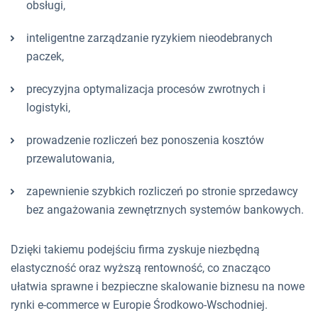
obsługi,
inteligentne zarządzanie ryzykiem nieodebranych
paczek,
precyzyjna optymalizacja procesów zwrotnych i
logistyki,
prowadzenie rozliczeń bez ponoszenia kosztów
przewalutowania,
zapewnienie szybkich rozliczeń po stronie sprzedawcy
bez angażowania zewnętrznych systemów bankowych.
Dzięki takiemu podejściu firma zyskuje niezbędną
elastyczność oraz wyższą rentowność, co znacząco
ułatwia sprawne i bezpieczne skalowanie biznesu na nowe
rynki e-commerce w Europie Środkowo-Wschodniej.