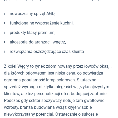
nowoczesny sprzęt AGD,
funkcjonalne wyposażenie kuchni,
produkty klasy premium,
akcesoria do aranżacji wnętrz,
rozwiązania oszczędzające czas klienta
Z kolei Węgry to rynek zdominowany przez łowców okazji,
dla których priorytetem jest niska cena, co potwierdza
ogromna popularność lamp solarnych. Skuteczna
sprzedaż wymaga nie tylko biegłości w języku ojczystym
klientów, ale też personalizacji ofert budującej zaufanie.
Podczas gdy sektor spożywczy notuje tam gwałtowne
wzrosty, branża budowlana wciąż kryje w sobie
niewykorzystany potencjał. Ostatecznie o sukcesie