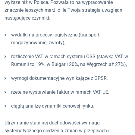
wyższe niż w Polsce. Pozwala to na wypracowanie
znacznie lepszych marż, o ile Twoja strategia uwzględni
następujące czynniki:
wydatki na procesy logistyczne (transport,
magazynowanie, zwroty),
rozliczenie VAT w ramach systemu OSS (stawka VAT w
Rumunii to 19%, w Bułgarii 20%, na Węgrzech aż 27%),
wymogi dokumentacyjne wynikające z GPSR,
rzetelne wystawianie faktur w ramach VAT UE,
ciągłą analizę dynamiki cenowej rynku.
Utrzymanie stabilnej dochodowości wymaga
systematycznego śledzenia zmian w przepisach i