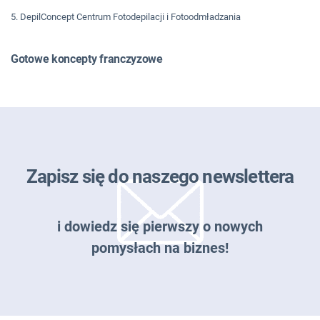
5. DepilConcept Centrum Fotodepilacji i Fotoodmładzania
Gotowe koncepty franczyzowe
Zapisz się do naszego newslettera
i dowiedz się pierwszy o nowych
pomysłach na biznes!