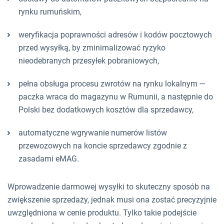
rynku rumuńskim,
weryfikacja poprawności adresów i kodów pocztowych
przed wysyłką, by zminimalizować ryzyko
nieodebranych przesyłek pobraniowych,
pełna obsługa procesu zwrotów na rynku lokalnym —
paczka wraca do magazynu w Rumunii, a następnie do
Polski bez dodatkowych kosztów dla sprzedawcy,
automatyczne wgrywanie numerów listów
przewozowych na koncie sprzedawcy zgodnie z
zasadami eMAG.
Wprowadzenie darmowej wysyłki to skuteczny sposób na
zwiększenie sprzedaży, jednak musi ona zostać precyzyjnie
uwzględniona w cenie produktu. Tylko takie podejście