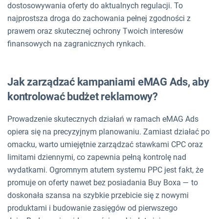
dostosowywania oferty do aktualnych regulacji. To
najprostsza droga do zachowania pełnej zgodności z
prawem oraz skutecznej ochrony Twoich interesów
finansowych na zagranicznych rynkach.
Jak zarządzać kampaniami eMAG Ads, aby
kontrolować budżet reklamowy?
Prowadzenie skutecznych działań w ramach eMAG Ads
opiera się na precyzyjnym planowaniu. Zamiast działać po
omacku, warto umiejętnie zarządzać stawkami CPC oraz
limitami dziennymi, co zapewnia pełną kontrolę nad
wydatkami. Ogromnym atutem systemu PPC jest fakt, że
promuje on oferty nawet bez posiadania Buy Boxa — to
doskonała szansa na szybkie przebicie się z nowymi
produktami i budowanie zasięgów od pierwszego