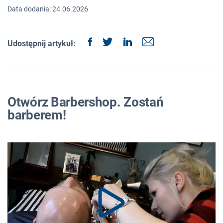
Data dodania: 24.06.2026
Udostępnij artykuł:
Otwórz Barbershop. Zostań
barberem!