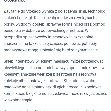
Zaufanie do Stokado wynika z połączenia skali, technologii
i jakości obsługi. Klienci cenią markę za czyste, suche
boksy, wygodny dostęp, sprawne formalności oraz pomoc
personelu w doborze odpowiedniego metrażu. W
przypadku sprzedawców internetowych szczególne
znaczenie ma także elastyczność, ponieważ potrzeby
magazynowe mogą zmieniać się bardzo dynamicznie.
Sklep internetowy w jednym miesiącu może potrzebować
niewielkiego boksu na podstawowy zapas produktów, a w
kolejnym znacznie większej przestrzeni na sezonową
kolekcję albo dostawę z hurtowni. Stokado pozwala
reagować na te zmiany bez długich procedur i zbędnych
komplikacji. Dzięki temu sprzedawca może rozwijać biznes
w swoim tempie.