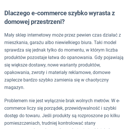
Dlaczego e-commerce szybko wyrasta z
domowej przestrzeni?
Mały sklep internetowy może przez pewien czas działać z
mieszkania, garażu albo niewielkiego biura. Taki model
sprawdza się jednak tylko do momentu, w którym liczba
produktów pozostaje łatwa do opanowania. Gdy pojawiają
się większe dostawy, nowe warianty produktów,
opakowania, zwroty i materiały reklamowe, domowe
zaplecze bardzo szybko zamienia się w chaotyczny
magazyn.
Problemem nie jest wyłącznie brak wolnych metrów. W e-
commerce liczy się porządek, przewidywalność i szybki
dostęp do towaru. Jeśli produkty są rozproszone po kilku
pomieszczeniach, trudniej kontrolować stany