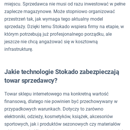
miejscu. Sprzedawca nie musi od razu inwestować w pełne
zaplecze magazynowe. Może stopniowo organizować
przestrzeń tak, jak wymaga tego aktualny model
sprzedaży. Dzięki temu Stokado wspiera firmy na etapie, w
którym potrzebują już profesjonalnego porządku, ale
jeszcze nie chcą angażować się w kosztowną
infrastrukturę.
Jakie technologie Stokado zabezpieczają
towar sprzedawcy?
Towar sklepu internetowego ma konkretną wartość
finansową, dlatego nie powinien być przechowywany w
przypadkowych warunkach. Dotyczy to zarówno
elektroniki, odzieży, kosmetyków, książek, akcesoriów
sportowych, jak i produktów sezonowych czy materiałów