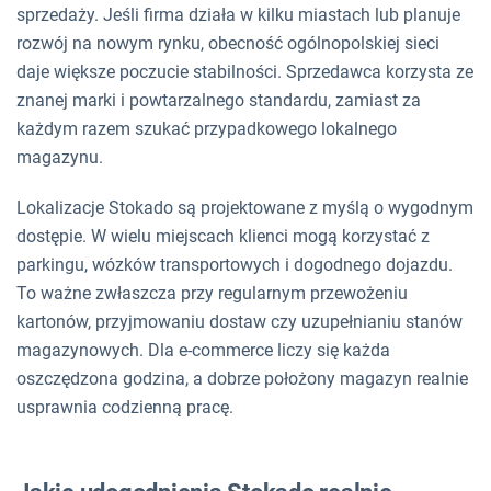
sprzedaży. Jeśli firma działa w kilku miastach lub planuje
rozwój na nowym rynku, obecność ogólnopolskiej sieci
daje większe poczucie stabilności. Sprzedawca korzysta ze
znanej marki i powtarzalnego standardu, zamiast za
każdym razem szukać przypadkowego lokalnego
magazynu.
Lokalizacje Stokado są projektowane z myślą o wygodnym
dostępie. W wielu miejscach klienci mogą korzystać z
parkingu, wózków transportowych i dogodnego dojazdu.
To ważne zwłaszcza przy regularnym przewożeniu
kartonów, przyjmowaniu dostaw czy uzupełnianiu stanów
magazynowych. Dla e-commerce liczy się każda
oszczędzona godzina, a dobrze położony magazyn realnie
usprawnia codzienną pracę.