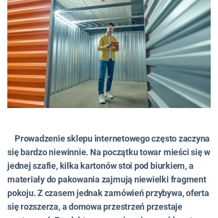
Prowadzenie sklepu internetowego często zaczyna
się bardzo niewinnie. Na początku towar mieści się w
jednej szafie, kilka kartonów stoi pod biurkiem, a
materiały do pakowania zajmują niewielki fragment
pokoju. Z czasem jednak zamówień przybywa, oferta
się rozszerza, a domowa przestrzeń przestaje