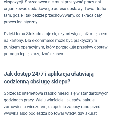
ekspozycji. Sprzedawca nie musi przerywać pracy ani
organizować dodatkowego adresu dostawy. Towar trafia
tam, gdzie i tak będzie przechowywany, co skraca cały
proces logistyczny.
Dzięki temu Stokado staje się czymś więcej niż miejscem
na kartony. Dla e-commerce może być praktycznym
punktem operacyjnym, który porządkuje przepływ dostaw i
pomaga lepiej zarządzać czasem.
Jak dostęp 24/7 i aplikacja ułatwiają
codzienną obsługę sklepu?
Sprzedaż internetowa rzadko mieści się w standardowych
godzinach pracy. Wielu właścicieli sklepów pakuje
zamówienia wieczorem, uzupełnia zapasy rano przed
wysyłką albo podjeżdża po towar wtedy, gdy akurat