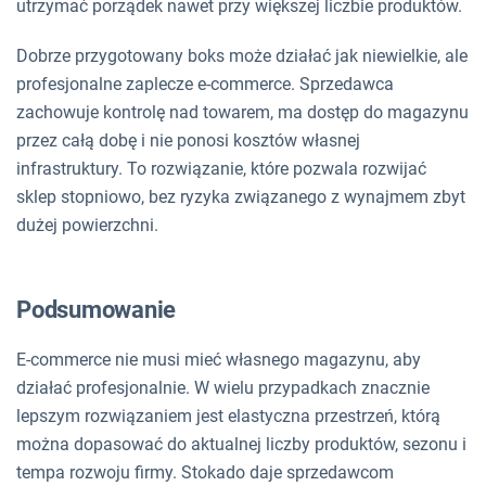
utrzymać porządek nawet przy większej liczbie produktów.
Dobrze przygotowany boks może działać jak niewielkie, ale
profesjonalne zaplecze e-commerce. Sprzedawca
zachowuje kontrolę nad towarem, ma dostęp do magazynu
przez całą dobę i nie ponosi kosztów własnej
infrastruktury. To rozwiązanie, które pozwala rozwijać
sklep stopniowo, bez ryzyka związanego z wynajmem zbyt
dużej powierzchni.
Podsumowanie
E-commerce nie musi mieć własnego magazynu, aby
działać profesjonalnie. W wielu przypadkach znacznie
lepszym rozwiązaniem jest elastyczna przestrzeń, którą
można dopasować do aktualnej liczby produktów, sezonu i
tempa rozwoju firmy. Stokado daje sprzedawcom