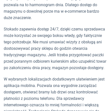
pozwala na to harmonogram dnia. Dlatego dostęp do
magazynu o dowolnej porze ma w e-commerce bardzo
duże znaczenie.
Stokado zapewnia dostęp 24/7, dzięki czemu sprzedawca
może korzystać ze swojego boksu wtedy, gdy faktycznie
tego potrzebuje. Nie musi umawiać wizyty z obsługą ani
dostosowywać pracy sklepu do godzin otwarcia
tradycyjnego magazynu. Jeśli trzeba przygotować paczki
przed porannym odbiorem kurierskim albo uzupełnić towar
po zakończeniu dnia pracy, magazyn pozostaje dostępny.
W wybranych lokalizacjach dodatkowym ułatwieniem jest
aplikacja mobilna. Pozwala ona wygodnie zarządzać
dostępem, otwierać bramy lub drzwi oraz kontrolować
płatności z poziomu telefonu. Dla sprzedawcy
internetowego oznacza to mniej formalności i większą