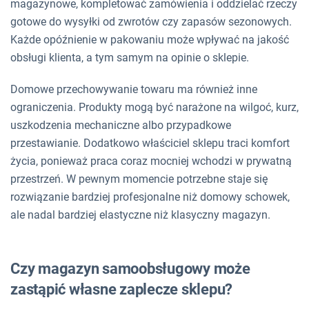
magazynowe, kompletować zamówienia i oddzielać rzeczy
gotowe do wysyłki od zwrotów czy zapasów sezonowych.
Każde opóźnienie w pakowaniu może wpływać na jakość
obsługi klienta, a tym samym na opinie o sklepie.
Domowe przechowywanie towaru ma również inne
ograniczenia. Produkty mogą być narażone na wilgoć, kurz,
uszkodzenia mechaniczne albo przypadkowe
przestawianie. Dodatkowo właściciel sklepu traci komfort
życia, ponieważ praca coraz mocniej wchodzi w prywatną
przestrzeń. W pewnym momencie potrzebne staje się
rozwiązanie bardziej profesjonalne niż domowy schowek,
ale nadal bardziej elastyczne niż klasyczny magazyn.
Czy magazyn samoobsługowy może
zastąpić własne zaplecze sklepu?