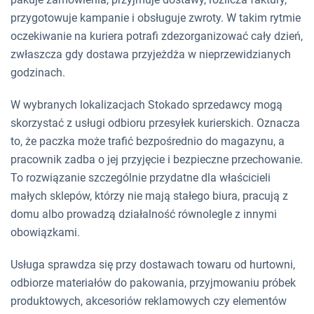
przygotowuje kampanie i obsługuje zwroty. W takim rytmie
oczekiwanie na kuriera potrafi zdezorganizować cały dzień,
zwłaszcza gdy dostawa przyjeżdża w nieprzewidzianych
godzinach.
W wybranych lokalizacjach Stokado sprzedawcy mogą
skorzystać z usługi odbioru przesyłek kurierskich. Oznacza
to, że paczka może trafić bezpośrednio do magazynu, a
pracownik zadba o jej przyjęcie i bezpieczne przechowanie.
To rozwiązanie szczególnie przydatne dla właścicieli
małych sklepów, którzy nie mają stałego biura, pracują z
domu albo prowadzą działalność równolegle z innymi
obowiązkami.
Usługa sprawdza się przy dostawach towaru od hurtowni,
odbiorze materiałów do pakowania, przyjmowaniu próbek
produktowych, akcesoriów reklamowych czy elementów