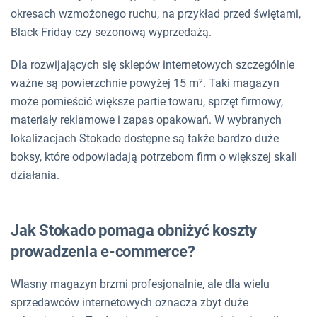
okresach wzmożonego ruchu, na przykład przed świętami,
Black Friday czy sezonową wyprzedażą.
Dla rozwijających się sklepów internetowych szczególnie
ważne są powierzchnie powyżej 15 m². Taki magazyn
może pomieścić większe partie towaru, sprzęt firmowy,
materiały reklamowe i zapas opakowań. W wybranych
lokalizacjach Stokado dostępne są także bardzo duże
boksy, które odpowiadają potrzebom firm o większej skali
działania.
Jak Stokado pomaga obniżyć koszty
prowadzenia e-commerce?
Własny magazyn brzmi profesjonalnie, ale dla wielu
sprzedawców internetowych oznacza zbyt duże