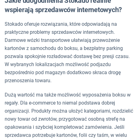
Jakie udogodnienia Stokado realnie
wspierają sprzedawców internetowych?
Stokado oferuje rozwiązania, które odpowiadają na
praktyczne problemy sprzedawców internetowych.
Darmowe wózki transportowe ułatwiają przewożenie
kartonów z samochodu do boksu, a bezpłatny parking
pozwala spokojnie rozładować dostawę bez presji czasu.
W wybranych lokalizacjach możliwość podjazdu
bezpośrednio pod magazyn dodatkowo skraca drogę
przenoszenia towaru.
Dużą wartość ma także możliwość wyposażenia boksu w
regały. Dla e-commerce to niemal podstawa dobrej
organizacji. Produkty można ułożyć kategoriami, rozdzielić
nowy towar od zwrotów, przygotować osobną strefę na
opakowania i szybciej kompletować zamówienia. Jeśli
sprzedawca potrzebuje kartonów, folii czy taśm, w wielu