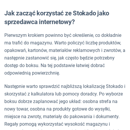
Jak zacząć korzystać ze Stokado jako
sprzedawca internetowy?
Pierwszym krokiem powinno być określenie, co dokładnie
ma trafić do magazynu. Warto policzyć liczbę produktów,
opakowań, kartonów, materiałów reklamowych i zwrotów, a
następnie zastanowić się, jak często będzie potrzebny
dostęp do boksu. Na tej podstawie łatwiej dobrać
odpowiednią powierzchnię.
Następnie warto sprawdzić najbliższą lokalizację Stokado i
skorzystać z kalkulatora lub pomocy doradcy. Po wyborze
boksu dobrze zaplanować jego układ: osobna strefa na
nowy towar, osobna na produkty gotowe do wysyłki,
miejsce na zwroty, materiały do pakowania i dokumenty.
Regały pomogą wykorzystać wysokość magazynu i