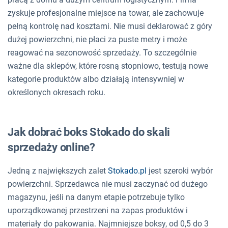
zyskuje profesjonalne miejsce na towar, ale zachowuje
pełną kontrolę nad kosztami. Nie musi deklarować z góry
dużej powierzchni, nie płaci za puste metry i może
reagować na sezonowość sprzedaży. To szczególnie
ważne dla sklepów, które rosną stopniowo, testują nowe
kategorie produktów albo działają intensywniej w
określonych okresach roku.
Jak dobrać boks Stokado do skali
sprzedaży online?
Jedną z największych zalet
Stokado.pl
jest szeroki wybór
powierzchni. Sprzedawca nie musi zaczynać od dużego
magazynu, jeśli na danym etapie potrzebuje tylko
uporządkowanej przestrzeni na zapas produktów i
materiały do pakowania. Najmniejsze boksy, od 0,5 do 3