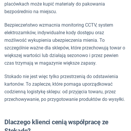
placówkach może kupić materiały do pakowania
bezpośrednio na miejscu.
Bezpieczeństwo wzmacnia monitoring CCTV, system
elektrozamków, indywidualne kody dostępu oraz
możliwość wykupienia ubezpieczenia mienia. To
szczególnie ważne dla sklepów, które przechowują towar o
większej wartości lub działają sezonowo i przez pewien
czas trzymają w magazynie większe zapasy.
Stokado nie jest więc tylko przestrzenią do odstawienia
kartonów. To zaplecze, które pomaga uporządkować
codzienną logistykę sklepu: od przyjęcia towaru, przez
przechowywanie, po przygotowanie produktów do wysyłki.
Dlaczego klienci cenią współpracę ze
Stokado?