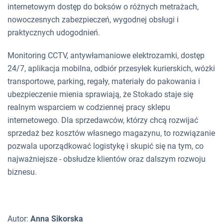
internetowym dostęp do boksów o różnych metrażach,
nowoczesnych zabezpieczeń, wygodnej obsługi i
praktycznych udogodnień.
Monitoring CCTV, antywłamaniowe elektrozamki, dostęp
24/7, aplikacja mobilna, odbiór przesyłek kurierskich, wózki
transportowe, parking, regały, materiały do pakowania i
ubezpieczenie mienia sprawiają, że Stokado staje się
realnym wsparciem w codziennej pracy sklepu
internetowego. Dla sprzedawców, którzy chcą rozwijać
sprzedaż bez kosztów własnego magazynu, to rozwiązanie
pozwala uporządkować logistykę i skupić się na tym, co
najważniejsze - obsłudze klientów oraz dalszym rozwoju
biznesu.
Autor:
Anna Sikorska