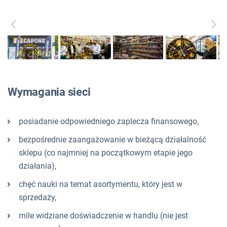
Wymagania sieci
posiadanie odpowiedniego zaplecza finansowego,
bezpośrednie zaangażowanie w bieżącą działalność
sklepu (co najmniej na początkowym etapie jego
działania),
chęć nauki na temat asortymentu, który jest w
sprzedaży,
mile widziane doświadczenie w handlu (nie jest