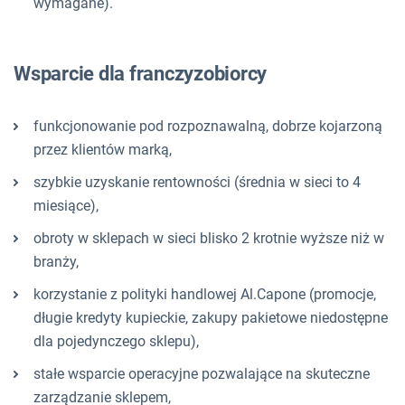
wymagane).
Wsparcie dla franczyzobiorcy
funkcjonowanie pod rozpoznawalną, dobrze kojarzoną
przez klientów marką,
szybkie uzyskanie rentowności (średnia w sieci to 4
miesiące),
obroty w sklepach w sieci blisko 2 krotnie wyższe niż w
branży,
korzystanie z polityki handlowej Al.Capone (promocje,
długie kredyty kupieckie, zakupy pakietowe niedostępne
dla pojedynczego sklepu),
stałe wsparcie operacyjne pozwalające na skuteczne
zarządzanie sklepem,