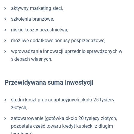
aktywny marketing sieci,
szkolenia branżowe,
niskie koszty uczestnictwa,
możliwe dodatkowe bonusy posprzedażowe,
wprowadzanie innowacji uprzednio sprawdzonych w
sklepach własnych.
Przewidywana suma inwestycji
średni koszt prac adaptacyjnych około 25 tysięcy
złotych,
zatowarowanie (gotówka około 20 tysięcy złotych,
pozostała cześć towaru kredyt kupiecki z długim
terminem),