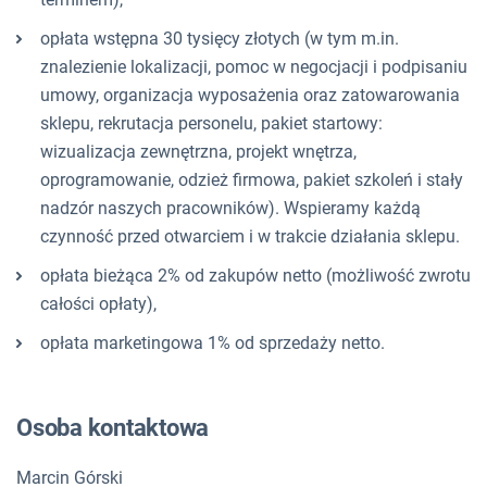
opłata wstępna 30 tysięcy złotych (w tym m.in.
znalezienie lokalizacji, pomoc w negocjacji i podpisaniu
umowy, organizacja wyposażenia oraz zatowarowania
sklepu, rekrutacja personelu, pakiet startowy:
wizualizacja zewnętrzna, projekt wnętrza,
oprogramowanie, odzież firmowa, pakiet szkoleń i stały
nadzór naszych pracowników). Wspieramy każdą
czynność przed otwarciem i w trakcie działania sklepu.
opłata bieżąca 2% od zakupów netto (możliwość zwrotu
całości opłaty),
opłata marketingowa 1% od sprzedaży netto.
Osoba kontaktowa
Marcin Górski