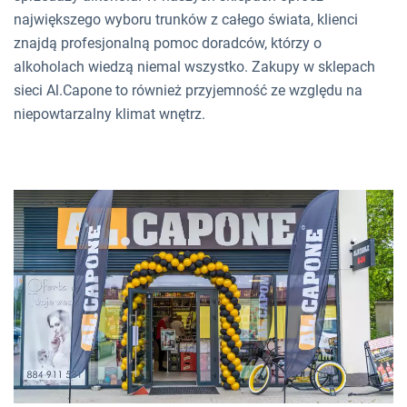
największego wyboru trunków z całego świata, klienci
znajdą profesjonalną pomoc doradców, którzy o
alkoholach wiedzą niemal wszystko. Zakupy w sklepach
sieci Al.Capone to również przyjemność ze względu na
niepowtarzalny klimat wnętrz.