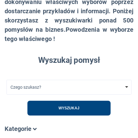
dokonywaniu właściwych wyborów poprzez
dostarczanie przykładów i informacji. Poniżej
skorzystasz z wyszukiwarki ponad 500
pomysłów na biznes.Powodzenia w wyborze
tego właściwego !
Wyszukaj pomysł
Czego szukasz?
WYSZUKAJ
Kategorie