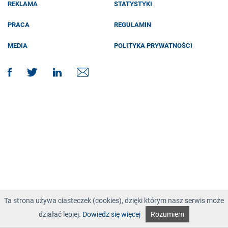
REKLAMA
STATYSTYKI
PRACA
REGULAMIN
MEDIA
POLITYKA PRYWATNOŚCI
Ta strona używa ciasteczek (cookies), dzięki którym nasz serwis może
działać lepiej.
Dowiedz się więcej
Rozumiem